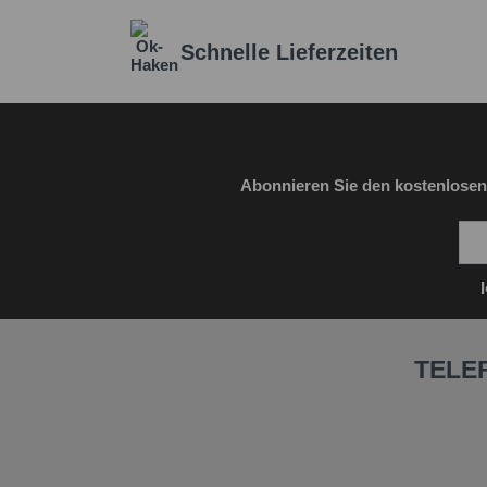
Schnelle Lieferzeiten
Abonnieren Sie den kostenlosen
TELE