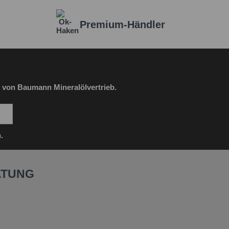
Premium-Händler
 von Baumann Mineralölvertrieb.
.
ATUNG