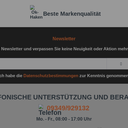
Beste Markenqualität
Newsletter
 Newsletter und verpassen Sie keine Neuigkeit oder Aktion mehr
Ich habe die
Datenschutzbestimmungen
zur Kenntnis genommen
FONISCHE UNTERSTÜTZUNG UND BER
09349/929132
Mo. - Fr., 08:00 - 17:00 Uhr