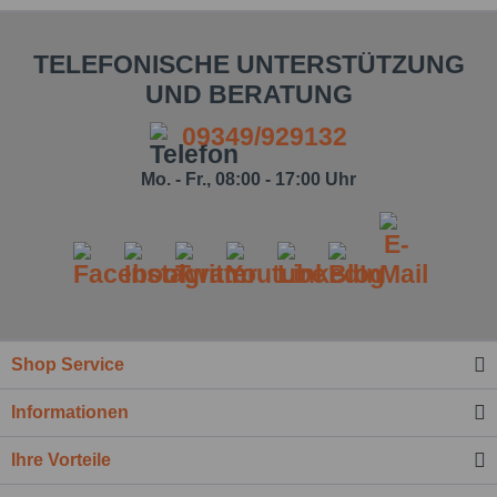
TELEFONISCHE UNTERSTÜTZUNG
UND BERATUNG
09349/929132
Mo. - Fr., 08:00 - 17:00 Uhr
Shop Service
Informationen
Ihre Vorteile