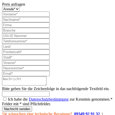
Preis anfragen
Bitte geben Sie die Zeichenfolge in das nachfolgende Textfeld ein.
Ich habe die
Datenschutzbestimmung
zur Kenntnis genommen.*
Felder mit * sind Pflichtfelder.
Nachricht senden
Sie wünschen eine technische Beratung?
09349 92 91 32
|