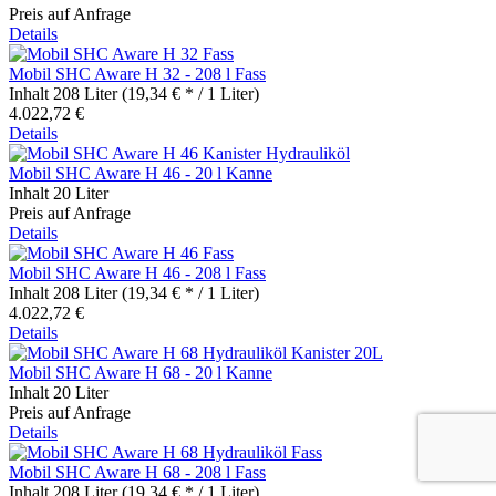
Preis auf Anfrage
Details
Mobil SHC Aware H 32 - 208 l Fass
Inhalt
208 Liter
(19,34 € * / 1 Liter)
4.022,72 €
Details
Mobil SHC Aware H 46 - 20 l Kanne
Inhalt
20 Liter
Preis auf Anfrage
Details
Mobil SHC Aware H 46 - 208 l Fass
Inhalt
208 Liter
(19,34 € * / 1 Liter)
4.022,72 €
Details
Mobil SHC Aware H 68 - 20 l Kanne
Inhalt
20 Liter
Preis auf Anfrage
Details
Mobil SHC Aware H 68 - 208 l Fass
Inhalt
208 Liter
(19,34 € * / 1 Liter)