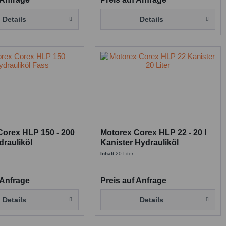
Details
Details
Corex HLP 150 - 200
Motorex Corex HLP 22 - 20 l
drauliköl
Kanister Hydrauliköl
Inhalt
20 Liter
 Anfrage
Preis auf Anfrage
Details
Details