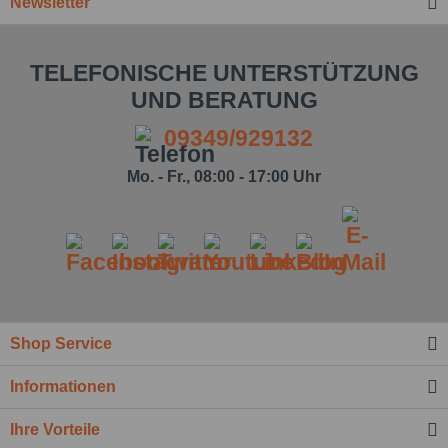
Newsletter
TELEFONISCHE UNTERSTÜTZUNG
UND BERATUNG
09349/929132
Mo. - Fr., 08:00 - 17:00 Uhr
Shop Service
Informationen
Ihre Vorteile