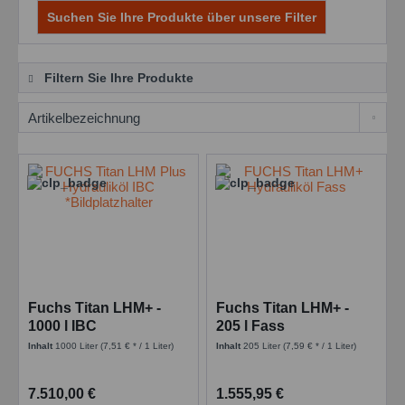
Suchen Sie Ihre Produkte über unsere Filter
Filtern Sie Ihre Produkte
Fuchs Titan LHM+ -
Fuchs Titan LHM+ -
1000 l IBC
205 l Fass
Inhalt
1000 Liter
(7,51 € * / 1 Liter)
Inhalt
205 Liter
(7,59 € * / 1 Liter)
7.510,00 €
1.555,95 €