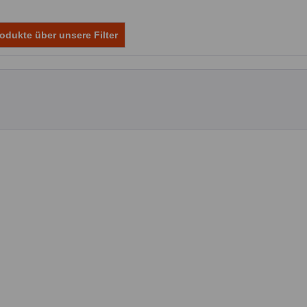
odukte über unsere Filter