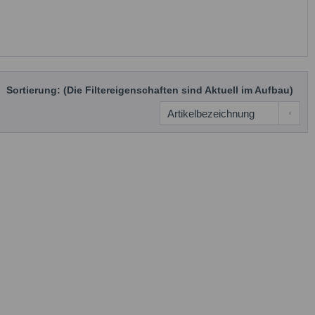
Sortierung: (Die Filtereigenschaften sind Aktuell im Aufbau)