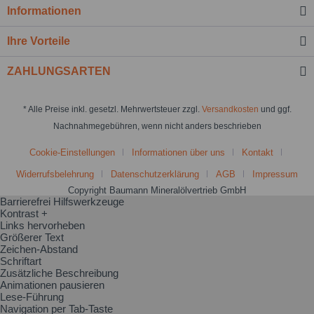
Informationen
Ihre Vorteile
ZAHLUNGSARTEN
* Alle Preise inkl. gesetzl. Mehrwertsteuer zzgl.
Versandkosten
und ggf.
Nachnahmegebühren, wenn nicht anders beschrieben
Cookie-Einstellungen
Informationen über uns
Kontakt
Widerrufsbelehrung
Datenschutzerklärung
AGB
Impressum
Copyright Baumann Mineralölvertrieb GmbH
Barrierefrei Hilfswerkzeuge
Kontrast +
Links hervorheben
Größerer Text
Zeichen-Abstand
Schriftart
Zusätzliche Beschreibung
Animationen pausieren
Lese-Führung
Navigation per Tab-Taste