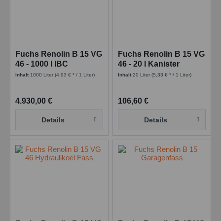
Fuchs Renolin B 15 VG
Fuchs Renolin B 15 VG
46 - 1000 l IBC
46 - 20 l Kanister
Inhalt
1000 Liter
(4,93 € * / 1 Liter)
Inhalt
20 Liter
(5,33 € * / 1 Liter)
4.930,00 €
106,60 €
Details
Details