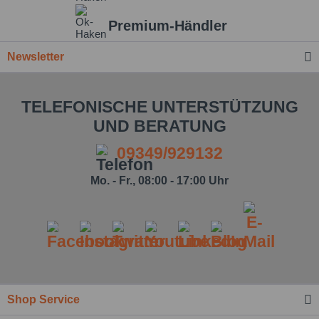
Premium-Händler
Newsletter
TELEFONISCHE UNTERSTÜTZUNG
UND BERATUNG
09349/929132
Mo. - Fr., 08:00 - 17:00 Uhr
Shop Service