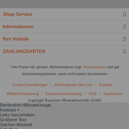
Shop Service
Informationen
Ihre Vorteile
ZAHLUNGSARTEN
* Alle Preise inkl. gesetzl. Mehrwertsteuer zzgl.
Versandkosten
und ggf.
Nachnahmegebühren, wenn nicht anders beschrieben
Cookie-Einstellungen
Informationen über uns
Kontakt
Widerrufsbelehrung
Datenschutzerklärung
AGB
Impressum
Copyright Baumann Mineralölvertrieb GmbH
Barrierefrei Hilfswerkzeuge
Kontrast +
Links hervorheben
Größerer Text
Zeichen-Abstand