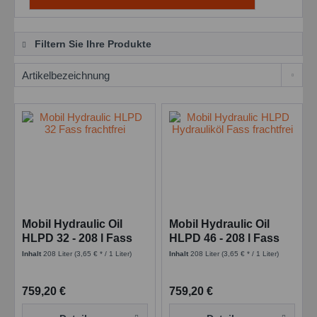
Filtern Sie Ihre Produkte
Mobil Hydraulic Oil
Mobil Hydraulic Oil
HLPD 32 - 208 l Fass
HLPD 46 - 208 l Fass
Inhalt
208 Liter
(3,65 € * / 1 Liter)
Inhalt
208 Liter
(3,65 € * / 1 Liter)
759,20 €
759,20 €