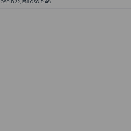
I OSO-D 32, ENI OSO-D 46)