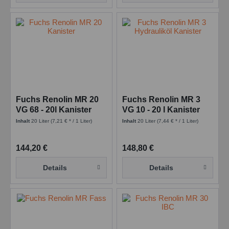
Fuchs Renolin MR 20
Fuchs Renolin MR 3
VG 68 - 20l Kanister
VG 10 - 20 l Kanister
Inhalt
20 Liter
(7,21 € * / 1 Liter)
Inhalt
20 Liter
(7,44 € * / 1 Liter)
144,20 €
148,80 €
Details
Details