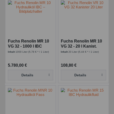
Fuchs Renolin MR 10
Fuchs Renolin MR 10
VG 32 - 1000 l IBC
VG 32 - 20 l Kanist.
Inhalt
1000 Liter
(5,78 € * / 1 Liter)
Inhalt
20 Liter
(5,44 € * / 1 Liter)
5.780,00 €
108,80 €
Details
Details