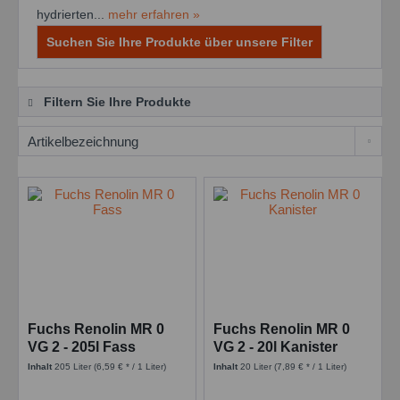
hydrierten...
mehr erfahren »
Suchen Sie Ihre Produkte über unsere Filter
Filtern Sie Ihre Produkte
Fuchs Renolin MR 0
Fuchs Renolin MR 0
VG 2 - 205l Fass
VG 2 - 20l Kanister
Inhalt
205 Liter
(6,59 € * / 1 Liter)
Inhalt
20 Liter
(7,89 € * / 1 Liter)