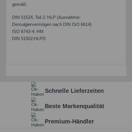
gemäß:
DIN 51524, Teil 2: HLP (Ausnahme:
Demulgiervermögen nach DIN ISO 6614)
ISO 6743-4: HM
DIN 51502:HLPD
Schnelle Lieferzeiten
Beste Markenqualität
Premium-Händler