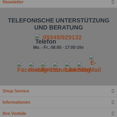
Newsletter
TELEFONISCHE UNTERSTÜTZUNG
UND BERATUNG
09349/929132
Mo. - Fr., 08:00 - 17:00 Uhr
Shop Service
Informationen
Ihre Vorteile