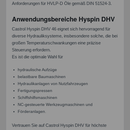
Anforderungen für HVLP-D Öle gemäß DIN 51524-3.
Anwendungsbereiche Hyspin DHV
Castrol Hyspin DHV 46 eignet sich hervorragend für
diverse Hydrauliksysteme, insbesondere solche, die bei
großen Temperaturschwankungen eine präzise
Steuerung erfordern.
Es ist die optimale Wahl für
hydraulische Aufzüge
belastbare Baumaschinen
Hydraulikanlagen von Nutzfahrzeugen
Fertigungspressen
Schiffshilfsmaschinen
NC-gesteuerte Werkzeugmaschinen und
Förderanlagen.
Vertrauen Sie auf Castrol Hyspin DHV für höchste