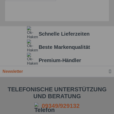
Schnelle Lieferzeiten
Beste Markenqualität
Premium-Händler
Newsletter
TELEFONISCHE UNTERSTÜTZUNG
UND BERATUNG
09349/929132