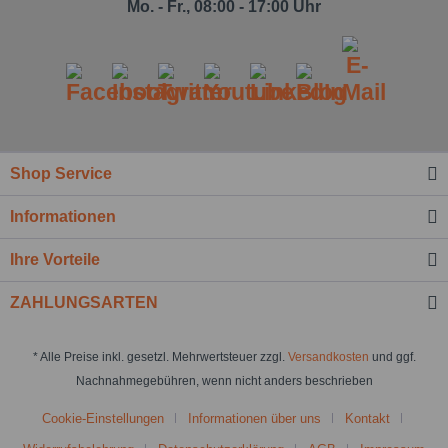
Mo. - Fr., 08:00 - 17:00 Uhr
Shop Service
Informationen
Ihre Vorteile
ZAHLUNGSARTEN
* Alle Preise inkl. gesetzl. Mehrwertsteuer zzgl.
Versandkosten
und ggf.
Nachnahmegebühren, wenn nicht anders beschrieben
Cookie-Einstellungen
Informationen über uns
Kontakt