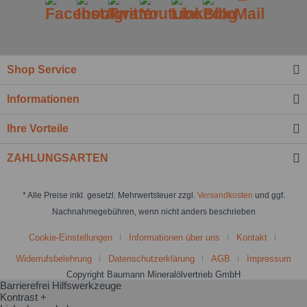
Shop Service
Informationen
Ihre Vorteile
ZAHLUNGSARTEN
* Alle Preise inkl. gesetzl. Mehrwertsteuer zzgl.
Versandkosten
und ggf.
Nachnahmegebühren, wenn nicht anders beschrieben
Cookie-Einstellungen
Informationen über uns
Kontakt
Widerrufsbelehrung
Datenschutzerklärung
AGB
Impressum
Copyright Baumann Mineralölvertrieb GmbH
Barrierefrei Hilfswerkzeuge
Kontrast +