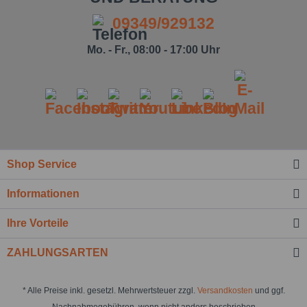
09349/929132
Mo. - Fr., 08:00 - 17:00 Uhr
Shop Service
Informationen
Ihre Vorteile
ZAHLUNGSARTEN
* Alle Preise inkl. gesetzl. Mehrwertsteuer zzgl.
Versandkosten
und ggf.
Nachnahmegebühren, wenn nicht anders beschrieben