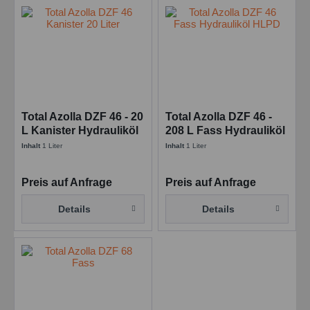
Total Azolla DZF 46 - 20
Total Azolla DZF 46 -
L Kanister Hydrauliköl
208 L Fass Hydrauliköl
Inhalt
1 Liter
Inhalt
1 Liter
Preis auf Anfrage
Preis auf Anfrage
Details
Details