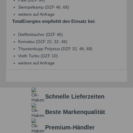
Siempelkamp (DZF 46, 68)
weitere auf Anfrage
TotalEnergies empfiehlt den Einsatz bei:
Dieffenbacher (DZF 46)
Komatsu (DZF 22, 32, 46)
Thyssenkupp Polysius (DZF 32, 46, 68)
Voith Turbo (DZF 10)
weitere auf Anfrage
Schnelle Lieferzeiten
Beste Markenqualität
Premium-Händler