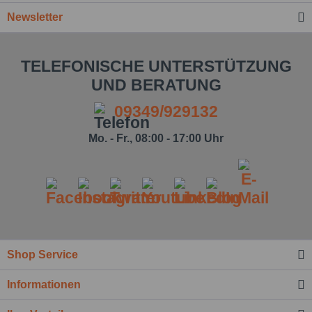
Newsletter
TELEFONISCHE UNTERSTÜTZUNG
UND BERATUNG
09349/929132
Mo. - Fr., 08:00 - 17:00 Uhr
Shop Service
Informationen