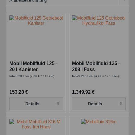
Mobil Mobilfluid 125 -
Mobil Mobilfluid 125 -
20 l Kanister
208 l Fass
Inhalt
20 Liter
(7,66 € * / 1 Liter)
Inhalt
208 Liter
(6,49 € * / 1 Liter)
153,20 €
1.349,92 €
Details
Details