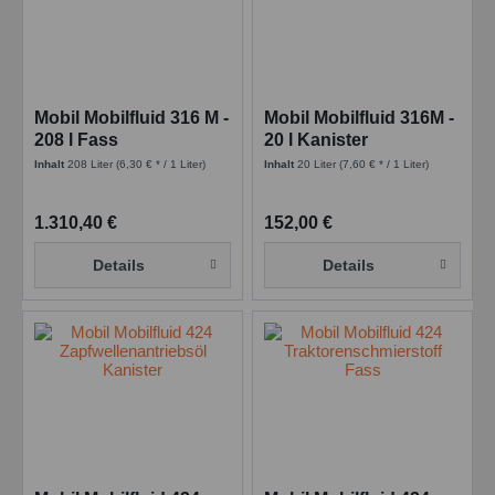
Mobil Mobilfluid 316 M -
Mobil Mobilfluid 316M -
208 l Fass
20 l Kanister
Inhalt
208 Liter
(6,30 € * / 1 Liter)
Inhalt
20 Liter
(7,60 € * / 1 Liter)
1.310,40 €
152,00 €
Details
Details