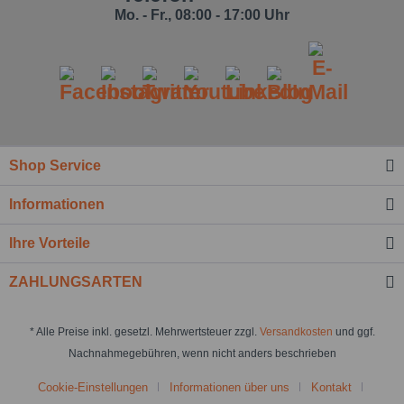
Mo. - Fr., 08:00 - 17:00 Uhr
Shop Service
Informationen
Ihre Vorteile
ZAHLUNGSARTEN
* Alle Preise inkl. gesetzl. Mehrwertsteuer zzgl.
Versandkosten
und ggf.
Nachnahmegebühren, wenn nicht anders beschrieben
Cookie-Einstellungen
Informationen über uns
Kontakt