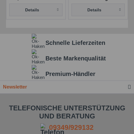
Details
Details
Schnelle Lieferzeiten
Beste Markenqualität
Premium-Händler
Newsletter
TELEFONISCHE UNTERSTÜTZUNG
UND BERATUNG
09349/929132