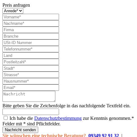
Preis anfragen
Bitte geben Sie die Zeichenfolge in das nachfolgende Textfeld ein.
Ich habe die
Datenschutzbestimmung
zur Kenntnis genommen.*
Felder mit * sind Pflichtfelder.
Nachricht senden
Sie wünschen eine technische Beratung?
09349 92 91 32
|