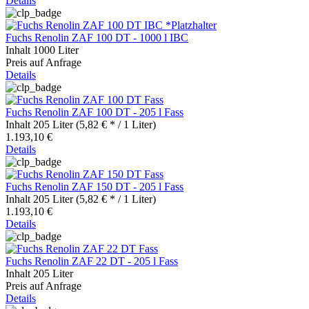
Details
Fuchs Renolin ZAF 100 DT - 1000 l IBC
Inhalt
1000 Liter
Preis auf Anfrage
Details
Fuchs Renolin ZAF 100 DT - 205 l Fass
Inhalt
205 Liter
(5,82 € * / 1 Liter)
1.193,10 €
Details
Fuchs Renolin ZAF 150 DT - 205 l Fass
Inhalt
205 Liter
(5,82 € * / 1 Liter)
1.193,10 €
Details
Fuchs Renolin ZAF 22 DT - 205 l Fass
Inhalt
205 Liter
Preis auf Anfrage
Details