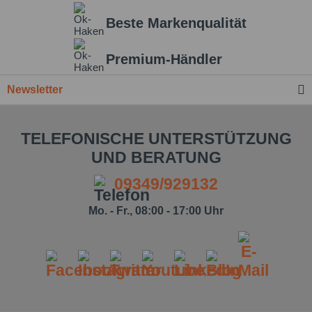
Beste Markenqualität
Premium-Händler
Newsletter
TELEFONISCHE UNTERSTÜTZUNG
UND BERATUNG
09349/929132
Mo. - Fr., 08:00 - 17:00 Uhr