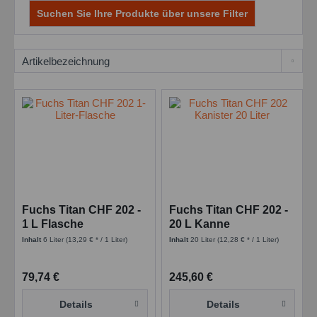
Suchen Sie Ihre Produkte über unsere Filter
Fuchs Titan CHF 202 -
Fuchs Titan CHF 202 -
1 L Flasche
20 L Kanne
Inhalt
6 Liter
(13,29 € * / 1 Liter)
Inhalt
20 Liter
(12,28 € * / 1 Liter)
79,74 €
245,60 €
Details
Details