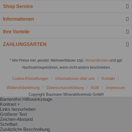
Shop Service
Informationen
Ihre Vorteile
ZAHLUNGSARTEN
* Alle Preise inkl. gesetzl. Mehrwertsteuer zzgl.
Versandkosten
und ggf.
Nachnahmegebühren, wenn nicht anders beschrieben
Cookie-Einstellungen
Informationen über uns
Kontakt
Widerrufsbelehrung
Datenschutzerklärung
AGB
Impressum
Copyright Baumann Mineralölvertrieb GmbH
Barrierefrei Hilfswerkzeuge
Kontrast +
Links hervorheben
Größerer Text
Zeichen-Abstand
Schriftart
Zusätzliche Beschreibung