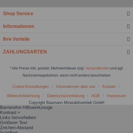
Shop Service
Informationen
Ihre Vorteile
ZAHLUNGSARTEN
* Alle Preise inkl. gesetzl. Mehrwertsteuer zzgl.
Versandkosten
und ggf.
Nachnahmegebühren, wenn nicht anders beschrieben
Cookie-Einstellungen
Informationen über uns
Kontakt
Widerrufsbelehrung
Datenschutzerklärung
AGB
Impressum
Copyright Baumann Mineralölvertrieb GmbH
Barrierefrei Hilfswerkzeuge
Kontrast +
Links hervorheben
Größerer Text
Zeichen-Abstand
Schriftart