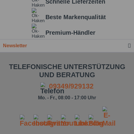
Schnelle Lieferzeiten
Beste Markenqualität
Premium-Händler
Newsletter
TELEFONISCHE UNTERSTÜTZUNG
UND BERATUNG
09349/929132
Mo. - Fr., 08:00 - 17:00 Uhr