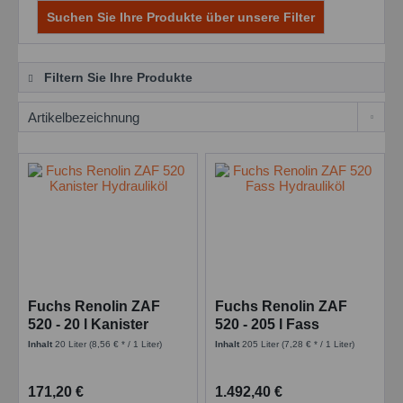
Suchen Sie Ihre Produkte über unsere Filter
Filtern Sie Ihre Produkte
Fuchs Renolin ZAF
Fuchs Renolin ZAF
520 - 20 l Kanister
520 - 205 l Fass
Inhalt
20 Liter
(8,56 € * / 1 Liter)
Inhalt
205 Liter
(7,28 € * / 1 Liter)
171,20 €
1.492,40 €