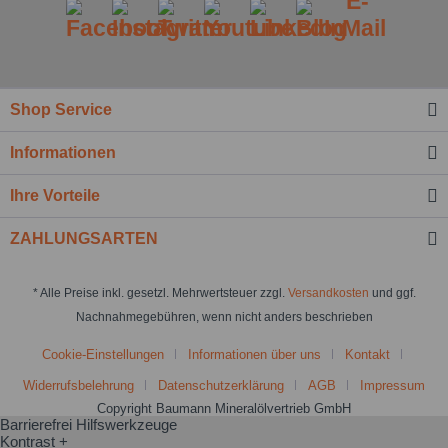
Shop Service
Informationen
Ihre Vorteile
ZAHLUNGSARTEN
* Alle Preise inkl. gesetzl. Mehrwertsteuer zzgl.
Versandkosten
und ggf.
Nachnahmegebühren, wenn nicht anders beschrieben
Cookie-Einstellungen
Informationen über uns
Kontakt
Widerrufsbelehrung
Datenschutzerklärung
AGB
Impressum
Copyright Baumann Mineralölvertrieb GmbH
Barrierefrei Hilfswerkzeuge
Kontrast +