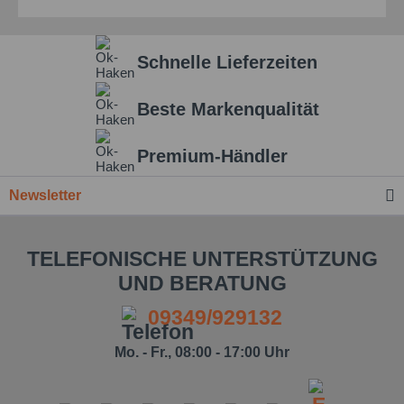
Schnelle Lieferzeiten
Beste Markenqualität
Premium-Händler
Newsletter
TELEFONISCHE UNTERSTÜTZUNG
UND BERATUNG
09349/929132
Mo. - Fr., 08:00 - 17:00 Uhr