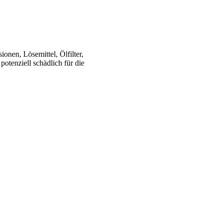
onen, Lösemittel, Ölfilter,
potenziell schädlich für die