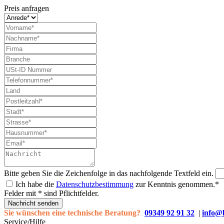
Preis anfragen
Bitte geben Sie die Zeichenfolge in das nachfolgende Textfeld ein.
Ich habe die
Datenschutzbestimmung
zur Kenntnis genommen.*
Felder mit * sind Pflichtfelder.
Nachricht senden
Sie wünschen eine technische Beratung?
09349 92 91 32
|
info@
Service/Hilfe