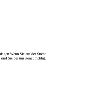
Anlagen Wenn Sie auf der Suche
ind Sie bei uns genau richtig.