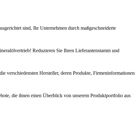
sgerichtet sind, Ihr Unternehmen durch maßgeschneiderte
ineralölvertrieb! Reduzieren Sie Ihren Lieferantenstamm und
 die verschiedensten Hersteller, deren Produkte, Firmeninformationen
ebote, die ihnen einen Überblick von unserem Produktportfolio aus