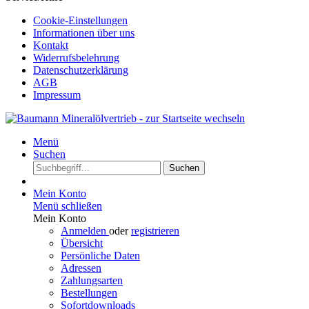
Cookie-Einstellungen
Informationen über uns
Kontakt
Widerrufsbelehrung
Datenschutzerklärung
AGB
Impressum
Menü
Suchen
Suchen
Mein Konto
Menü schließen
Mein Konto
Anmelden
oder
registrieren
Übersicht
Persönliche Daten
Adressen
Zahlungsarten
Bestellungen
Sofortdownloads