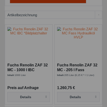
Fuchs Renolin ZAF 32
Fuchs Renolin ZAF 32
MC - 1000 l IBC
MC - 205 l Fass
Inhalt
1000 Liter
Inhalt
205 Liter
(6,15 € * / 1 Liter)
Preis auf Anfrage
1.260,75 €
Details
Details