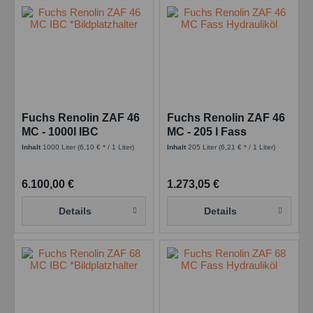
Fuchs Renolin ZAF 46
Fuchs Renolin ZAF 46
MC - 1000l IBC
MC - 205 l Fass
Inhalt
1000 Liter
(6,10 € * / 1 Liter)
Inhalt
205 Liter
(6,21 € * / 1 Liter)
6.100,00 €
1.273,05 €
Details
Details