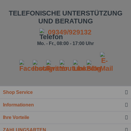
TELEFONISCHE UNTERSTÜTZUNG
UND BERATUNG
09349/929132
Mo. - Fr., 08:00 - 17:00 Uhr
Shop Service
Informationen
Ihre Vorteile
ZAHLUNGSARTEN