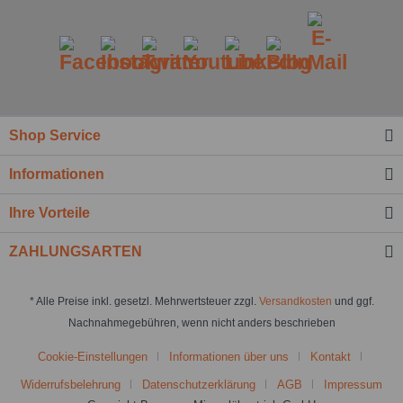
Shop Service
Informationen
Ihre Vorteile
ZAHLUNGSARTEN
* Alle Preise inkl. gesetzl. Mehrwertsteuer zzgl.
Versandkosten
und ggf.
Nachnahmegebühren, wenn nicht anders beschrieben
Cookie-Einstellungen
Informationen über uns
Kontakt
Widerrufsbelehrung
Datenschutzerklärung
AGB
Impressum