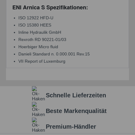
ENI Arnica S Spezifikationen:
ISO 12922 HFD-U
ISO 15380 HEES
Inline Hydraulik GmbH
Rexroth RD 90221-01/03
Hoerbiger Micro fluid
Danieli Standard n. 0.000.001 Rev.15
VII Report of Luxemburg
Schnelle Lieferzeiten
Beste Markenqualität
Premium-Händler