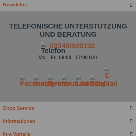
Newsletter
TELEFONISCHE UNTERSTÜTZUNG
UND BERATUNG
09349/929132
Mo. - Fr., 08:00 - 17:00 Uhr
Shop Service
Informationen
Ihre Vorteile