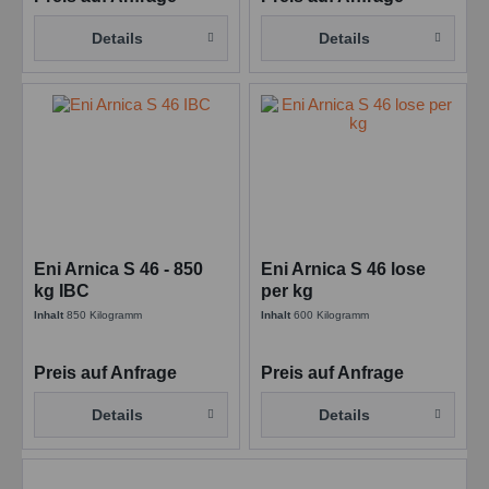
Details
Details
Eni Arnica S 46 - 850
Eni Arnica S 46 lose
kg IBC
per kg
Inhalt
850 Kilogramm
Inhalt
600 Kilogramm
Preis auf Anfrage
Preis auf Anfrage
Details
Details