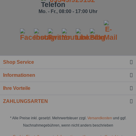
Mo. - Fr., 08:00 - 17:00 Uhr
Shop Service
Informationen
Ihre Vorteile
ZAHLUNGSARTEN
* Alle Preise inkl. gesetzl. Mehrwertsteuer zzgl.
Versandkosten
und ggf.
Nachnahmegebühren, wenn nicht anders beschrieben