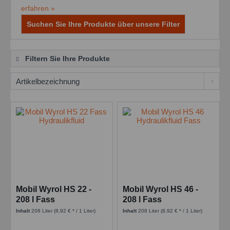
erfahren »
Suchen Sie Ihre Produkte über unsere Filter
Filtern Sie Ihre Produkte
Mobil Wyrol HS 22 -
Mobil Wyrol HS 46 -
208 l Fass
208 l Fass
Inhalt
208 Liter
(8,92 € * / 1 Liter)
Inhalt
208 Liter
(8,92 € * / 1 Liter)