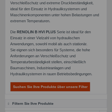
Verschleißschutz und extreme Druckbeständigkeit,
ideal für den Einsatz in Hydrauliksystemen und
Maschinenkomponenten unter hohen Belastungen und
extremen Temperaturen.
Die
RENOLIN B HVI PLUS
Serie ist ideal für den
Einsatz in einer Vielzahl von hydraulischen
Anwendungen, sowohl mobil als auch stationär.
Sie eignen sich besonders für Systeme, die hohe
Anforderungen an Verschleißschutz und
Temperaturbeständigkeit stellen, einschließlich
Baumaschinen, Industrieanlagen und
Hydrauliksystemen in rauen Betriebsbedingungen.
Suchen Sie Ihre Produkte über unsere Filter
Filtern Sie Ihre Produkte