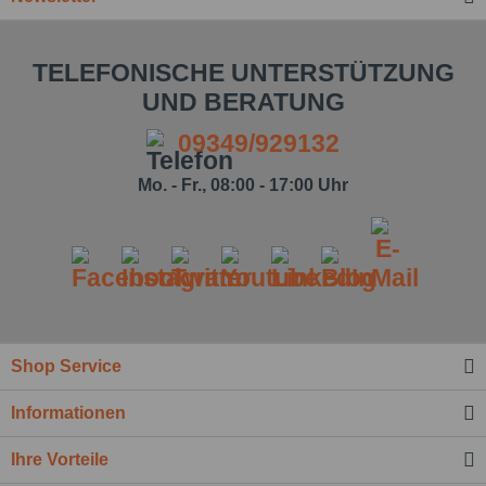
TELEFONISCHE UNTERSTÜTZUNG
UND BERATUNG
09349/929132
Mo. - Fr., 08:00 - 17:00 Uhr
Shop Service
Informationen
Ihre Vorteile