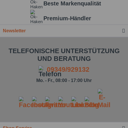
Beste Markenqualität
Einstellungen speichern
Premium-Händler
Newsletter
TELEFONISCHE UNTERSTÜTZUNG
UND BERATUNG
09349/929132
Mo. - Fr., 08:00 - 17:00 Uhr