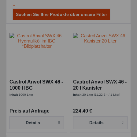
»
Suchen Sie Ihre Produkte über unsere Filter
Castrol Anvol SWX 46 -
Castrol Anvol SWX 46 -
1000 l IBC
20 l Kanister
Inhalt
1000 Liter
Inhalt
20 Liter
(11,22 € * / 1 Liter)
Preis auf Anfrage
224,40 €
Details
Details