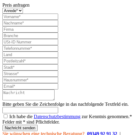
Preis anfragen
Bitte geben Sie die Zeichenfolge in das nachfolgende Textfeld ein.
Ich habe die
Datenschutzbestimmung
zur Kenntnis genommen.*
Felder mit * sind Pflichtfelder.
Nachricht senden
Sie wünschen eine technische Beratung?
09349 92 91 32
|