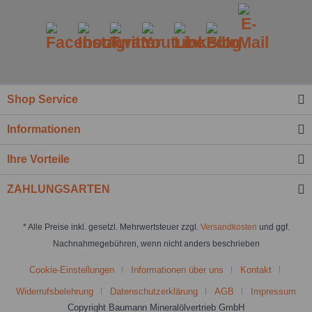
Shop Service
Informationen
Ihre Vorteile
ZAHLUNGSARTEN
* Alle Preise inkl. gesetzl. Mehrwertsteuer zzgl.
Versandkosten
und ggf.
Nachnahmegebühren, wenn nicht anders beschrieben
Cookie-Einstellungen
Informationen über uns
Kontakt
Widerrufsbelehrung
Datenschutzerklärung
AGB
Impressum
Copyright Baumann Mineralölvertrieb GmbH