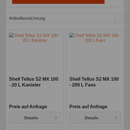
Shell Tellus S2 MX 100
Shell Tellus S2 MX 100
- 20 L Kanister
- 209 L Fass
Preis auf Anfrage
Preis auf Anfrage
Details
Details