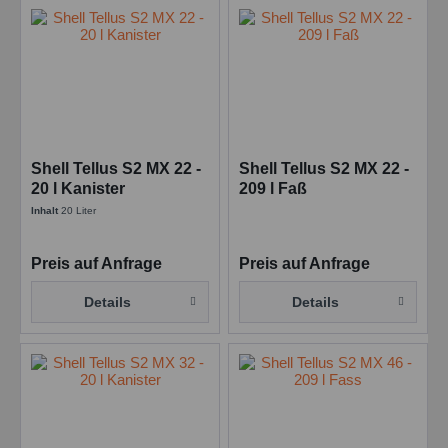
Shell Tellus S2 MX 22 -
Shell Tellus S2 MX 22 -
20 l Kanister
209 l Faß
Inhalt
20 Liter
Preis auf Anfrage
Preis auf Anfrage
Details
Details