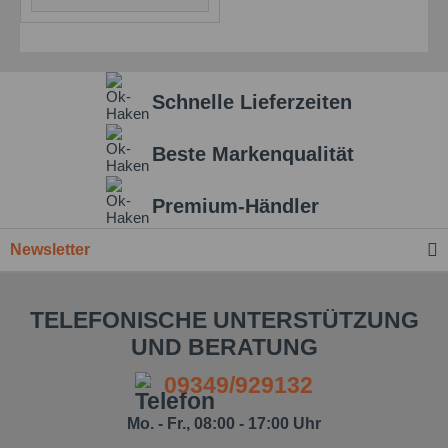
Schnelle Lieferzeiten
Beste Markenqualität
Premium-Händler
Newsletter
TELEFONISCHE UNTERSTÜTZUNG
UND BERATUNG
09349/929132
Mo. - Fr., 08:00 - 17:00 Uhr