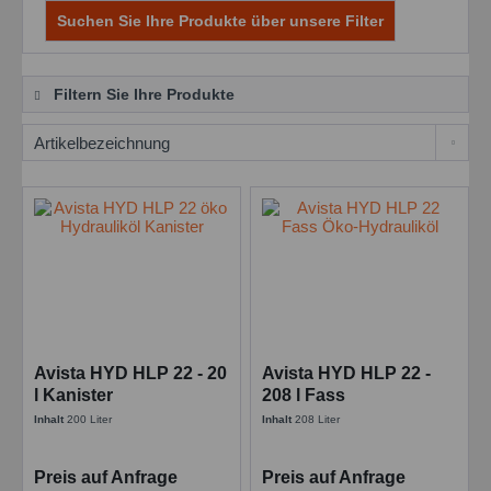
Suchen Sie Ihre Produkte über unsere Filter
Filtern Sie Ihre Produkte
Avista HYD HLP 22 - 20
Avista HYD HLP 22 -
l Kanister
208 l Fass
Inhalt
200 Liter
Inhalt
208 Liter
Preis auf Anfrage
Preis auf Anfrage