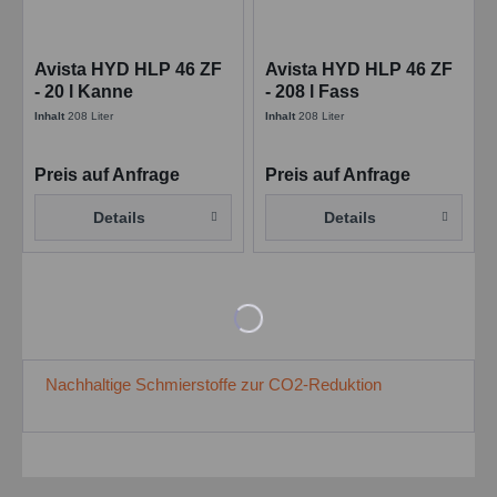
Avista HYD HLP 46 ZF
Avista HYD HLP 46 ZF
- 20 l Kanne
- 208 l Fass
Inhalt
208 Liter
Inhalt
208 Liter
Preis auf Anfrage
Preis auf Anfrage
Details
Details
Nachhaltige Schmierstoffe zur CO2-Reduktion