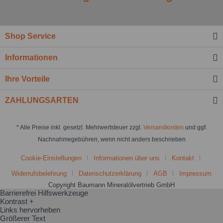
Shop Service
Informationen
Ihre Vorteile
ZAHLUNGSARTEN
* Alle Preise inkl. gesetzl. Mehrwertsteuer zzgl.
Versandkosten
und ggf.
Nachnahmegebühren, wenn nicht anders beschrieben
Cookie-Einstellungen
Informationen über uns
Kontakt
Widerrufsbelehrung
Datenschutzerklärung
AGB
Impressum
Copyright Baumann Mineralölvertrieb GmbH
Barrierefrei Hilfswerkzeuge
Kontrast +
Links hervorheben
Größerer Text