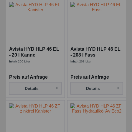
Avista HYD HLP 46 EL
Avista HYD HLP 46 EL
- 20 l Kanne
- 208 l Fass
Inhalt
200 Liter
Inhalt
208 Liter
Preis auf Anfrage
Preis auf Anfrage
Details
Details