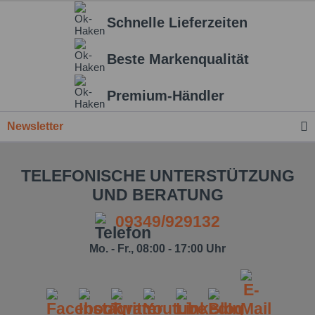
Schnelle Lieferzeiten
Beste Markenqualität
Premium-Händler
Newsletter
TELEFONISCHE UNTERSTÜTZUNG
UND BERATUNG
09349/929132
Mo. - Fr., 08:00 - 17:00 Uhr