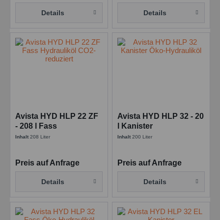
Details
Details
Avista HYD HLP 22 ZF
Avista HYD HLP 32 - 20
- 208 l Fass
l Kanister
Inhalt
208 Liter
Inhalt
200 Liter
Preis auf Anfrage
Preis auf Anfrage
Details
Details