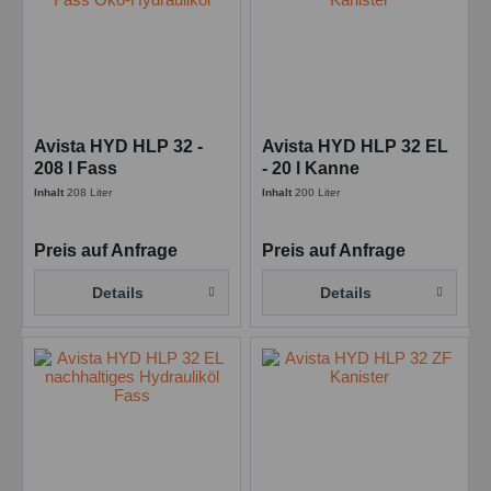
Avista HYD HLP 32 -
Avista HYD HLP 32 EL
208 l Fass
- 20 l Kanne
Inhalt
208 Liter
Inhalt
200 Liter
Preis auf Anfrage
Preis auf Anfrage
Details
Details