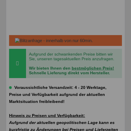
Aufgrund der schwankenden Preise bitten wir
Sie, unseren tagesaktuellen Preis anzufragen.
Wir bieten Ihnen den
bestmöglichen Preis!
Schnelle Lieferung direkt vom Hersteller.
Voraussichtliche Versandzeit: 4 - 20 Werktage,
Preise und Verfügbarkeit aufgrund der aktuellen
Marktsituation freibleibend!
Hinweis zu Preisen und Verfügbarkeit:
Aufgrund der aktuellen geopolitischen Lage kann es
kurzfristig zu Änderungen bei Preisen und Lieferzeiten