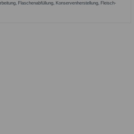
eitung, Flaschenabfüllung, Konservenherstellung, Fleisch-