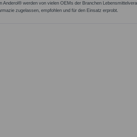
on Anderol® werden von vielen OEMs der Branchen Lebensmittelverarb
rmazie zugelassen, empfohlen und für den Einsatz erprobt.