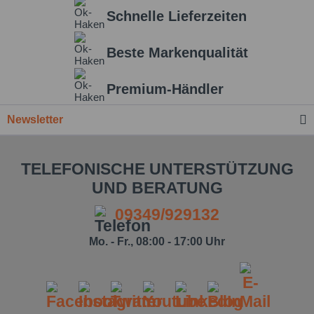
Schnelle Lieferzeiten
Beste Markenqualität
Premium-Händler
Newsletter
TELEFONISCHE UNTERSTÜTZUNG
UND BERATUNG
09349/929132
Mo. - Fr., 08:00 - 17:00 Uhr