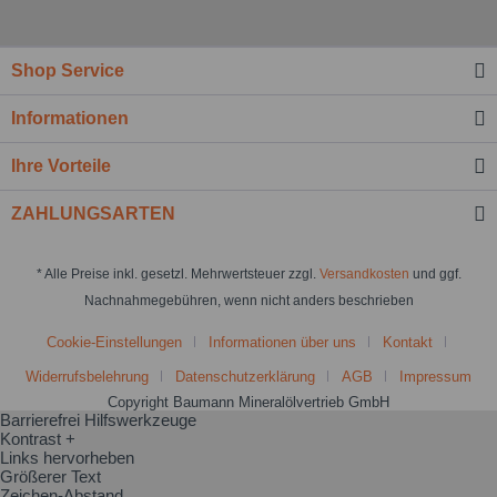
Shop Service
Informationen
Ihre Vorteile
ZAHLUNGSARTEN
* Alle Preise inkl. gesetzl. Mehrwertsteuer zzgl.
Versandkosten
und ggf.
Nachnahmegebühren, wenn nicht anders beschrieben
Cookie-Einstellungen
Informationen über uns
Kontakt
Widerrufsbelehrung
Datenschutzerklärung
AGB
Impressum
Copyright Baumann Mineralölvertrieb GmbH
Barrierefrei Hilfswerkzeuge
Kontrast +
Links hervorheben
Größerer Text
Zeichen-Abstand