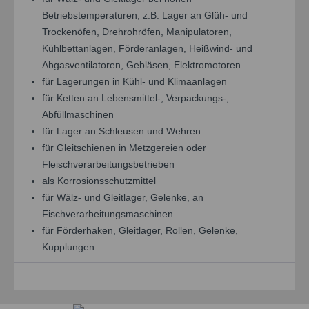
Betriebstemperaturen, z.B. Lager an Glüh- und
Trockenöfen, Drehrohröfen, Manipulatoren,
Kühlbettanlagen, Förderanlagen, Heißwind- und
Abgasventilatoren, Gebläsen, Elektromotoren
für Lagerungen in Kühl- und Klimaanlagen
für Ketten an Lebensmittel-, Verpackungs-,
Abfüllmaschinen
für Lager an Schleusen und Wehren
für Gleitschienen in Metzgereien oder
Fleischverarbeitungsbetrieben
als Korrosionsschutzmittel
für Wälz- und Gleitlager, Gelenke, an
Fischverarbeitungsmaschinen
für Förderhaken, Gleitlager, Rollen, Gelenke,
Kupplungen