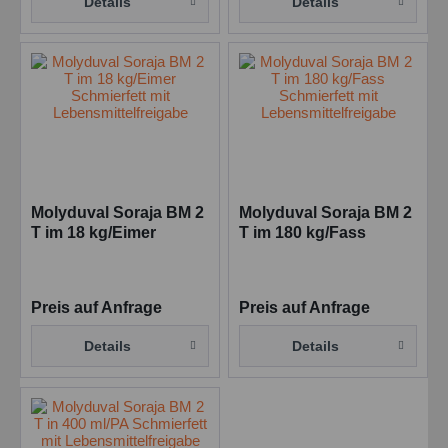
Details
Details
Molyduval Soraja BM 2
Molyduval Soraja BM 2
T im 18 kg/Eimer
T im 180 kg/Fass
Schmierfett mit
Schmierfett mit
Lebensmittelfreigabe
Lebensmittelfreigabe
Preis auf Anfrage
Preis auf Anfrage
Details
Details