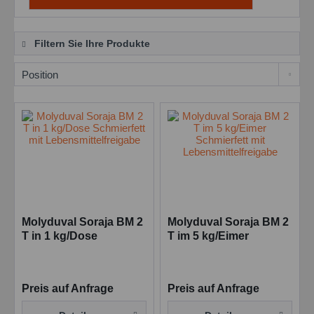
Filtern Sie Ihre Produkte
Molyduval Soraja BM 2
Molyduval Soraja BM 2
T in 1 kg/Dose
T im 5 kg/Eimer
Schmierfett mit
Schmierfett mit
Lebensmittelfreigabe
Lebensmittelfreigabe
Preis auf Anfrage
Preis auf Anfrage