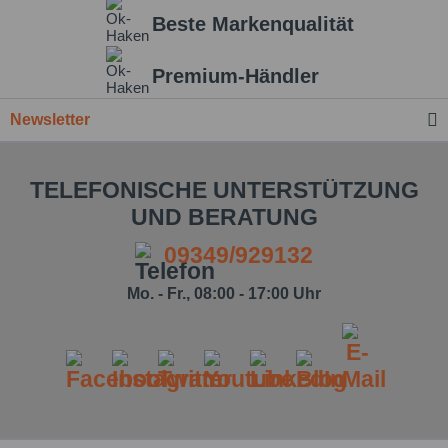
Beste Markenqualität
Einstellungen speichern
Premium-Händler
Newsletter
TELEFONISCHE UNTERSTÜTZUNG
UND BERATUNG
09349/929132
Mo. - Fr., 08:00 - 17:00 Uhr