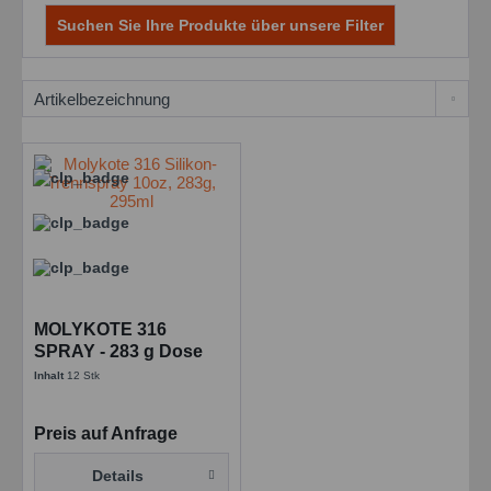
Suchen Sie Ihre Produkte über unsere Filter
MOLYKOTE 316
SPRAY - 283 g Dose
Inhalt
12 Stk
Preis auf Anfrage
Details