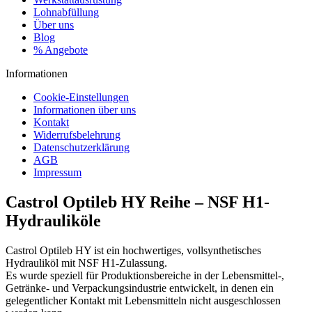
Lohnabfüllung
Über uns
Blog
% Angebote
Informationen
Cookie-Einstellungen
Informationen über uns
Kontakt
Widerrufsbelehrung
Datenschutzerklärung
AGB
Impressum
Castrol Optileb HY Reihe – NSF H1-
Hydrauliköle
Castrol Optileb HY ist ein hochwertiges, vollsynthetisches
Hydrauliköl mit NSF H1-Zulassung.
Es wurde speziell für Produktionsbereiche in der Lebensmittel-,
Getränke- und Verpackungsindustrie entwickelt, in denen ein
gelegentlicher Kontakt mit Lebensmitteln nicht ausgeschlossen