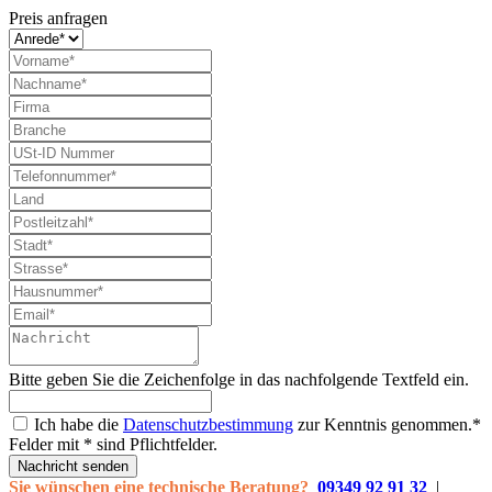
Preis anfragen
Bitte geben Sie die Zeichenfolge in das nachfolgende Textfeld ein.
Ich habe die
Datenschutzbestimmung
zur Kenntnis genommen.*
Felder mit * sind Pflichtfelder.
Nachricht senden
Sie wünschen eine technische Beratung?
09349 92 91 32
|