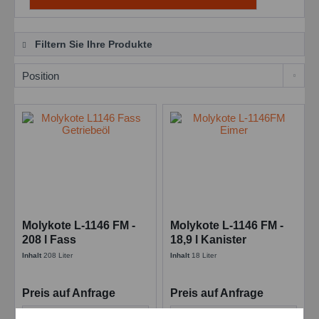
Filtern Sie Ihre Produkte
Molykote L-1146 FM -
Molykote L-1146 FM -
208 l Fass
18,9 l Kanister
Inhalt
208 Liter
Inhalt
18 Liter
Preis auf Anfrage
Preis auf Anfrage