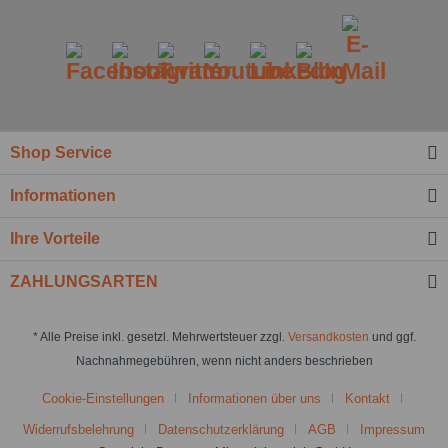
Shop Service
Informationen
Ihre Vorteile
ZAHLUNGSARTEN
* Alle Preise inkl. gesetzl. Mehrwertsteuer zzgl.
Versandkosten
und ggf.
Nachnahmegebühren, wenn nicht anders beschrieben
Cookie-Einstellungen
Informationen über uns
Kontakt
Widerrufsbelehrung
Datenschutzerklärung
AGB
Impressum