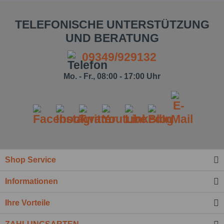
TELEFONISCHE UNTERSTÜTZUNG
UND BERATUNG
09349/929132
Mo. - Fr., 08:00 - 17:00 Uhr
Shop Service
Informationen
Ihre Vorteile