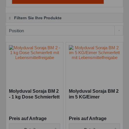
Filtern Sie Ihre Produkte
Molyduval Soraja BM 2
Molyduval Soraja BM 2
- 1 kg Dose Schmierfett
im 5 KG/Eimer
mit
Schmierfett mit
Lebensmittelfreigabe
Lebensmittelfreigabe
Preis auf Anfrage
Preis auf Anfrage