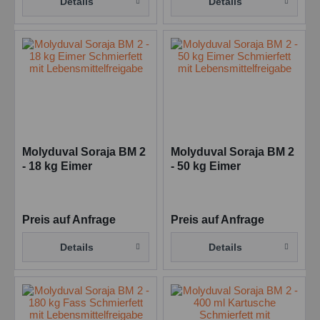
Details
Details
Molyduval Soraja BM 2
Molyduval Soraja BM 2
- 18 kg Eimer
- 50 kg Eimer
Schmierfett mit
Schmierfett mit
Lebensmittelfreigabe
Lebensmittelfreigabe
Preis auf Anfrage
Preis auf Anfrage
Details
Details