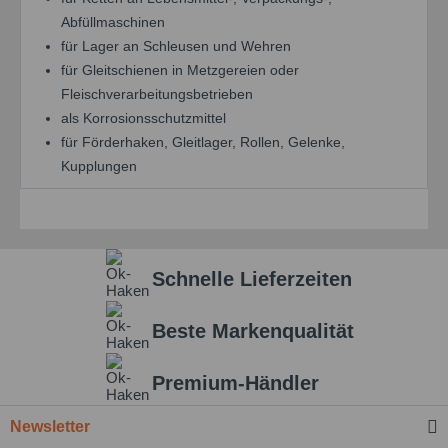
Abfüllmaschinen
für Lager an Schleusen und Wehren
für Gleitschienen in Metzgereien oder
Fleischverarbeitungsbetrieben
als Korrosionsschutzmittel
für Förderhaken, Gleitlager, Rollen, Gelenke,
Kupplungen
Schnelle Lieferzeiten
Beste Markenqualität
Premium-Händler
Newsletter