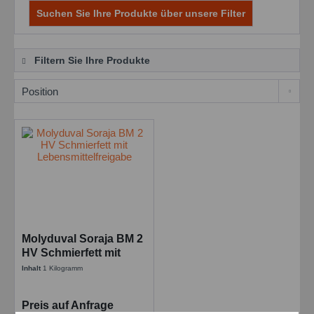
Suchen Sie Ihre Produkte über unsere Filter
Filtern Sie Ihre Produkte
Molyduval Soraja BM 2
HV Schmierfett mit
Lebensmittelfreigabe
Inhalt
1 Kilogramm
Preis auf Anfrage