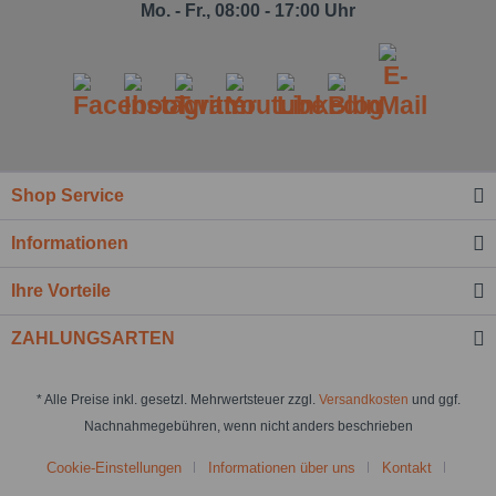
Mo. - Fr., 08:00 - 17:00 Uhr
Shop Service
Informationen
Ihre Vorteile
ZAHLUNGSARTEN
* Alle Preise inkl. gesetzl. Mehrwertsteuer zzgl.
Versandkosten
und ggf.
Nachnahmegebühren, wenn nicht anders beschrieben
Cookie-Einstellungen
Informationen über uns
Kontakt