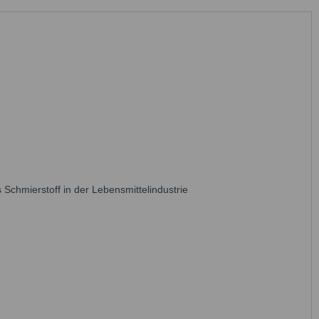
 Schmierstoff in der Lebensmittelindustrie