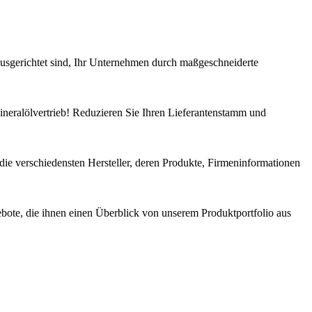
sgerichtet sind, Ihr Unternehmen durch maßgeschneiderte
ineralölvertrieb! Reduzieren Sie Ihren Lieferantenstamm und
 die verschiedensten Hersteller, deren Produkte, Firmeninformationen
ebote, die ihnen einen Überblick von unserem Produktportfolio aus