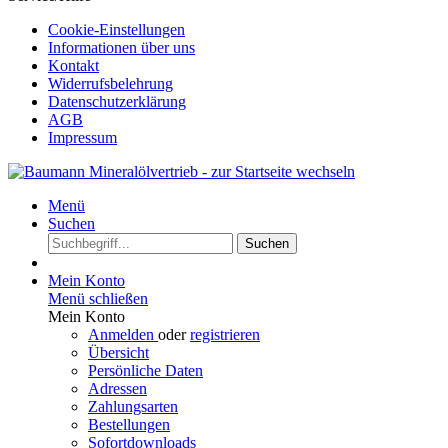
Cookie-Einstellungen
Informationen über uns
Kontakt
Widerrufsbelehrung
Datenschutzerklärung
AGB
Impressum
Menü
Suchen
Suchen
Mein Konto
Menü schließen
Mein Konto
Anmelden
oder
registrieren
Übersicht
Persönliche Daten
Adressen
Zahlungsarten
Bestellungen
Sofortdownloads