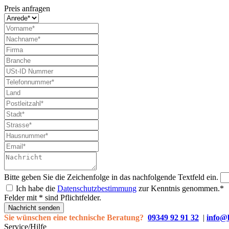
Preis anfragen
Bitte geben Sie die Zeichenfolge in das nachfolgende Textfeld ein.
Ich habe die
Datenschutzbestimmung
zur Kenntnis genommen.*
Felder mit * sind Pflichtfelder.
Nachricht senden
Sie wünschen eine technische Beratung?
09349 92 91 32
|
info@
Service/Hilfe