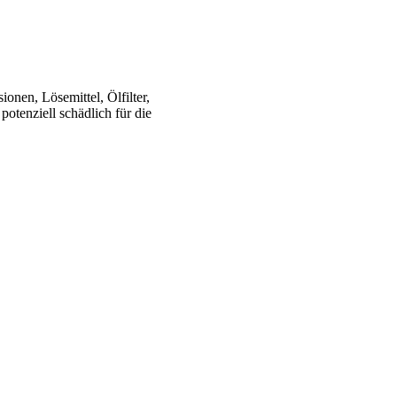
onen, Lösemittel, Ölfilter,
potenziell schädlich für die