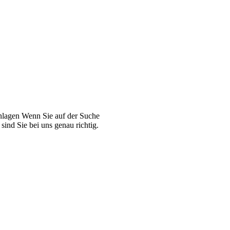
Anlagen Wenn Sie auf der Suche
ind Sie bei uns genau richtig.