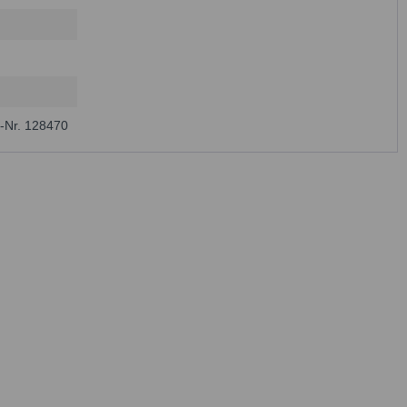
-Nr. 128470