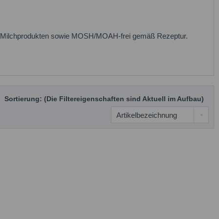
 und Milchprodukten sowie MOSH/MOAH-frei gemäß Rezeptur.
Sortierung: (Die Filtereigenschaften sind Aktuell im Aufbau)