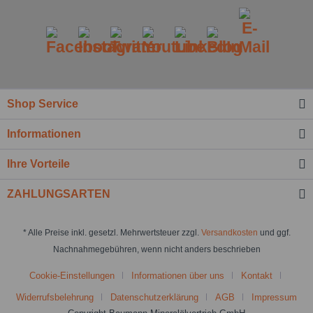
Shop Service
Informationen
Ihre Vorteile
ZAHLUNGSARTEN
* Alle Preise inkl. gesetzl. Mehrwertsteuer zzgl.
Versandkosten
und ggf.
Nachnahmegebühren, wenn nicht anders beschrieben
Cookie-Einstellungen
Informationen über uns
Kontakt
Widerrufsbelehrung
Datenschutzerklärung
AGB
Impressum