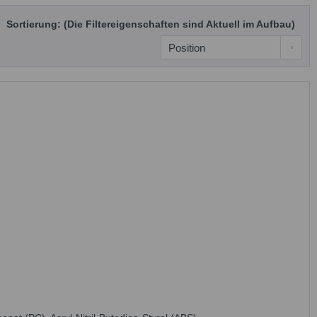
Sortierung: (Die Filtereigenschaften sind Aktuell im Aufbau)