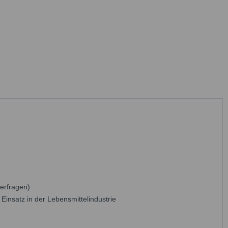
 erfragen)
Einsatz in der Lebensmittelindustrie