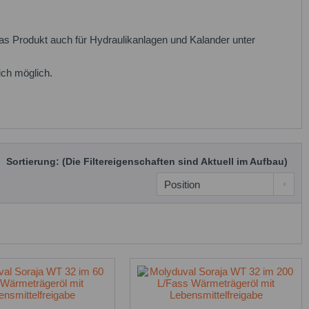
 das Produkt auch für Hydraulikanlagen und Kalander unter
ich möglich.
Sortierung: (Die Filtereigenschaften sind Aktuell im Aufbau)