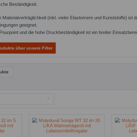
sche Beständigkeit.
Materialverträglichkeit (inkl. vieler Elastomere und Kunststoffe) ist
ingungen geeignet.
Pourpoint und die hohe Druckbeständigkeit ist ein breiter Einsatzbere
odukte über unsere Filter
ukte