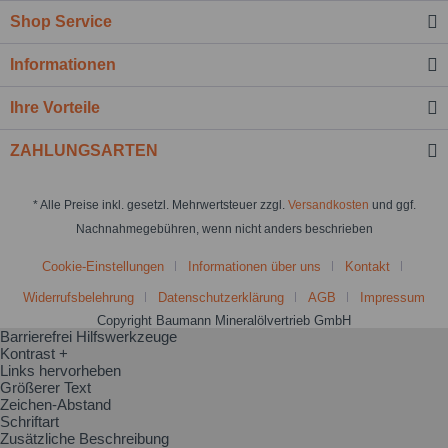
Shop Service
Informationen
Ihre Vorteile
ZAHLUNGSARTEN
* Alle Preise inkl. gesetzl. Mehrwertsteuer zzgl.
Versandkosten
und ggf.
Nachnahmegebühren, wenn nicht anders beschrieben
Cookie-Einstellungen
Informationen über uns
Kontakt
Widerrufsbelehrung
Datenschutzerklärung
AGB
Impressum
Copyright Baumann Mineralölvertrieb GmbH
Barrierefrei Hilfswerkzeuge
Kontrast +
Links hervorheben
Größerer Text
Zeichen-Abstand
Schriftart
Zusätzliche Beschreibung