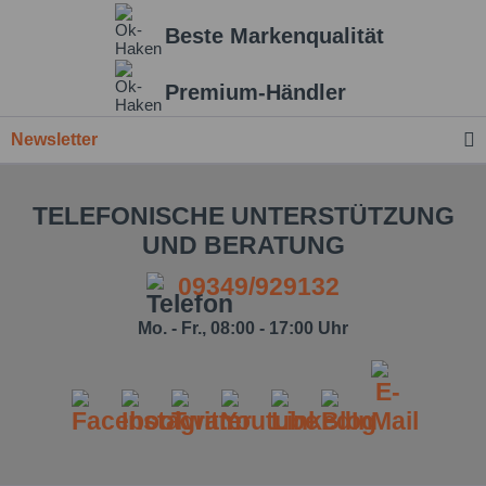
Beste Markenqualität
Einstellungen speichern
Premium-Händler
Newsletter
TELEFONISCHE UNTERSTÜTZUNG
UND BERATUNG
09349/929132
Mo. - Fr., 08:00 - 17:00 Uhr