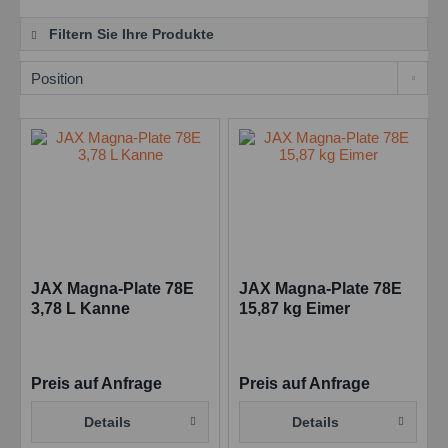
Filtern Sie Ihre Produkte
JAX Magna-Plate 78E
JAX Magna-Plate 78E
3,78 L Kanne
15,87 kg Eimer
Preis auf Anfrage
Preis auf Anfrage
Details
Details