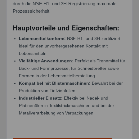
durch die NSF-H1- und 3H-Registrierung maximale
Prozesssicherheit.
Hauptvorteile und Eigenschaften:
Lebensmittelkonform:
NSF-H1- und 3H-zertifiziert,
ideal für den unvorhergesehenen Kontakt mit
Lebensmitteln
Vielfältige Anwendungen:
Perfekt als Trennmittel für
Back- und Formprozesse, für Schneidbretter sowie
Formen in der Lebensmittelherstellung
Kompatibel mit Blistermaschinen:
Bewährt bei der
Produktion von Tiefziehfolien
Industrieller Einsatz:
Effektiv bei Nadel- und
Platinenölen in Textilstrickmaschinen und bei der
Metallverarbeitung von Verpackungen