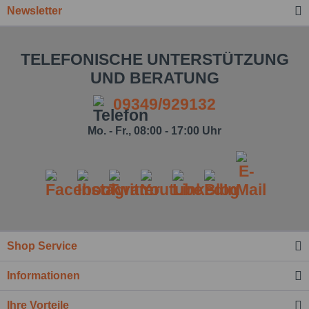
Newsletter
TELEFONISCHE UNTERSTÜTZUNG
UND BERATUNG
09349/929132
Mo. - Fr., 08:00 - 17:00 Uhr
Shop Service
Informationen
Ihre Vorteile