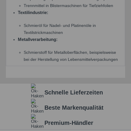
Trennmittel in Blistermaschinen für Tiefziehfolien
Textilindustrie:
Schmieröl für Nadel- und Platinenöle in
Textilstrickmaschinen
Metallverarbeitung:
Schmierstoff für Metalloberflächen, beispielsweise
bei der Herstellung von Lebensmittelverpackungen
Schnelle Lieferzeiten
Beste Markenqualität
Premium-Händler