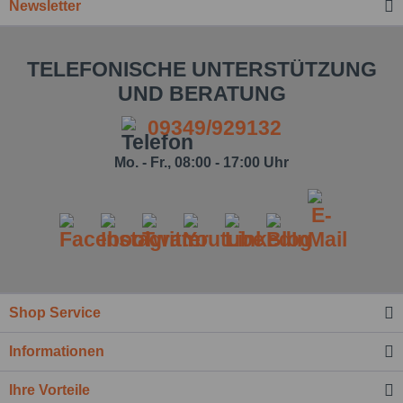
Newsletter
TELEFONISCHE UNTERSTÜTZUNG
UND BERATUNG
09349/929132
Mo. - Fr., 08:00 - 17:00 Uhr
Shop Service
Informationen
Ihre Vorteile