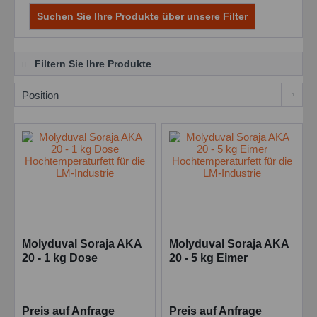
Suchen Sie Ihre Produkte über unsere Filter
Filtern Sie Ihre Produkte
Molyduval Soraja AKA
Molyduval Soraja AKA
20 - 1 kg Dose
20 - 5 kg Eimer
Hochtemperaturfett für
Hochtemperaturfett für
die LM-Industrie
die LM-Industrie
Preis auf Anfrage
Preis auf Anfrage