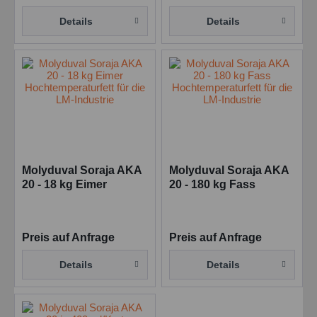
Details
Details
Molyduval Soraja AKA
Molyduval Soraja AKA
20 - 18 kg Eimer
20 - 180 kg Fass
Hochtemperaturfett für
Hochtemperaturfett für
die LM-Industrie
die LM-Industrie
Preis auf Anfrage
Preis auf Anfrage
Details
Details