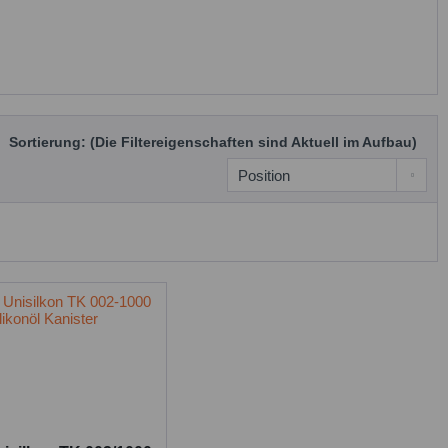
Sortierung: (Die Filtereigenschaften sind Aktuell im Aufbau)