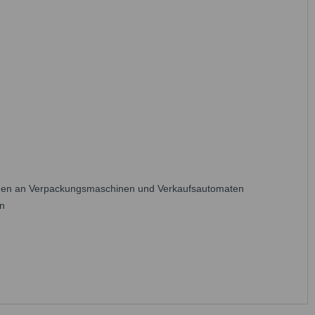
trinnen an Verpackungsmaschinen und Verkaufsautomaten
en