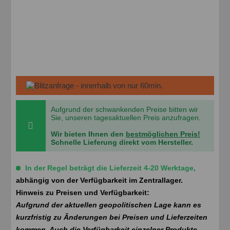
Aufgrund der schwankenden Preise bitten wir
Sie, unseren tagesaktuellen Preis anzufragen.
Wir bieten Ihnen den
bestmöglichen Preis!
Schnelle Lieferung direkt vom Hersteller.
In der Regel beträgt die Lieferzeit 4-20 Werktage,
abhängig von der Verfügbarkeit im Zentrallager.
Hinweis zu Preisen und Verfügbarkeit:
Aufgrund der aktuellen geopolitischen Lage kann es
kurzfristig zu Änderungen bei Preisen und Lieferzeiten
kommen. Auch die Verfügbarkeit einzelner Produkte