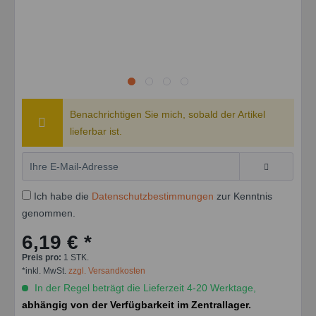
Benachrichtigen Sie mich, sobald der Artikel
lieferbar ist.
Ich habe die
Datenschutzbestimmungen
zur Kenntnis
genommen.
6,19 € *
Preis pro:
1 STK.
*inkl. MwSt.
zzgl. Versandkosten
In der Regel beträgt die Lieferzeit 4-20 Werktage,
abhängig von der Verfügbarkeit im Zentrallager.