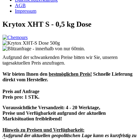
AGB
Impressum
Krytox XHT S - 0,5 kg Dose
Aufgrund der schwankenden Preise bitten wir Sie, unseren
tagesaktuellen Preis anzufragen.
Wir bieten Ihnen den
bestmöglichen Preis!
Schnelle Lieferung
direkt vom Hersteller.
Preis auf Anfrage
Preis pro:
1 STK.
Voraussichtliche Versandzeit: 4 - 20 Werktage,
Preise und Verfügbarkeit aufgrund der aktuellen
Marktsituation freibleibend!
Hinweis zu Preisen und Verfügbarkeit:
Aufgrund der aktuellen geopolitischen Lage kann es kurzfristig zu