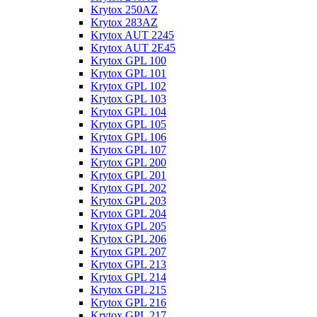
Krytox 250AZ
Krytox 283AZ
Krytox AUT 2245
Krytox AUT 2E45
Krytox GPL 100
Krytox GPL 101
Krytox GPL 102
Krytox GPL 103
Krytox GPL 104
Krytox GPL 105
Krytox GPL 106
Krytox GPL 107
Krytox GPL 200
Krytox GPL 201
Krytox GPL 202
Krytox GPL 203
Krytox GPL 204
Krytox GPL 205
Krytox GPL 206
Krytox GPL 207
Krytox GPL 213
Krytox GPL 214
Krytox GPL 215
Krytox GPL 216
Krytox GPL 217