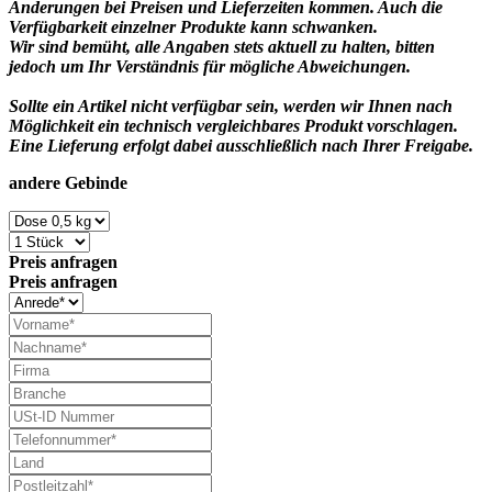
Änderungen bei Preisen und Lieferzeiten kommen. Auch die
Verfügbarkeit einzelner Produkte kann schwanken.
Wir sind bemüht, alle Angaben stets aktuell zu halten, bitten
jedoch um Ihr Verständnis für mögliche Abweichungen.
Sollte ein Artikel nicht verfügbar sein, werden wir Ihnen nach
Möglichkeit ein technisch vergleichbares Produkt vorschlagen.
Eine Lieferung erfolgt dabei ausschließlich nach Ihrer Freigabe.
andere Gebinde
Preis anfragen
Preis anfragen