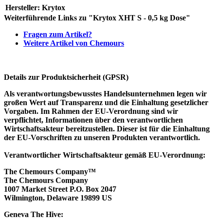
Hersteller:
Krytox
Weiterführende Links zu "Krytox XHT S - 0,5 kg Dose"
Fragen zum Artikel?
Weitere Artikel von Chemours
Details zur Produktsicherheit (GPSR)
Als verantwortungsbewusstes Handelsunternehmen legen wir
großen Wert auf Transparenz und die Einhaltung gesetzlicher
Vorgaben. Im Rahmen der EU-Verordnung sind wir
verpflichtet, Informationen über den verantwortlichen
Wirtschaftsakteur bereitzustellen. Dieser ist für die Einhaltung
der EU-Vorschriften zu unseren Produkten verantwortlich.
Verantwortlicher Wirtschaftsakteur gemäß EU-Verordnung:
The Chemours Company™
The Chemours Company
1007 Market Street P.O. Box 2047
Wilmington, Delaware 19899 US
Geneva The Hive: