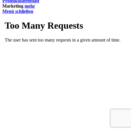
Produktdatenblatt
Marketing
mehr
Menü schließen