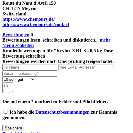
Route du Nant d'Avril 150
CH-1217 Meyrin
Switzerland
https://www.chemours.de/
https://www.chemours.de/contact
Bewertungen
0
Bewertungen lesen, schreiben und diskutieren...
mehr
Menü schließen
Kundenbewertungen für "Krytox XHT S - 0,5 kg Dose"
Bewertung schreiben
Bewertungen werden nach Überprüfung freigeschaltet.
Die mit einem * markierten Felder sind Pflichtfelder.
Ich habe die
Datenschutzbestimmungen
zur Kenntnis
genommen.
Speichern