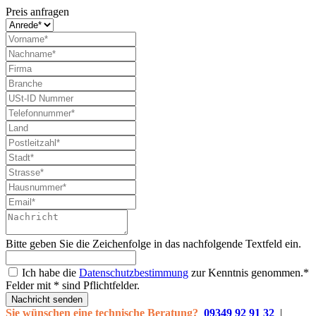
Preis anfragen
Bitte geben Sie die Zeichenfolge in das nachfolgende Textfeld ein.
Ich habe die
Datenschutzbestimmung
zur Kenntnis genommen.*
Felder mit * sind Pflichtfelder.
Nachricht senden
Sie wünschen eine technische Beratung?
09349 92 91 32
|